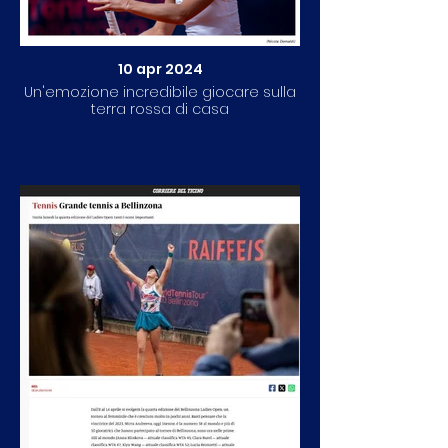
10 apr 2024
Un'emozione incredibile giocare sulla
terra rossa di casa