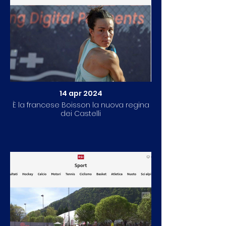
14 apr 2024
È la francese Boisson la nuova regina
dei Castelli