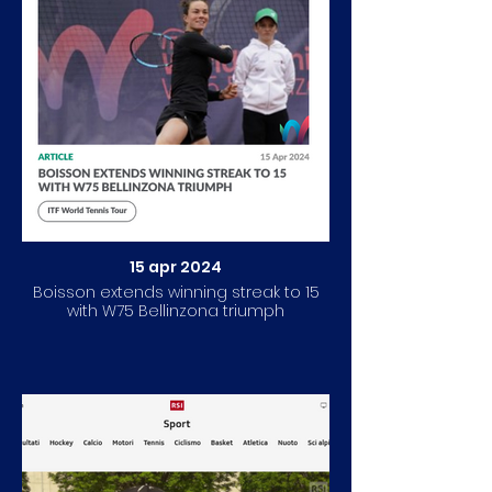
15 apr 2024
Boisson extends winning streak to 15
with W75 Bellinzona triumph