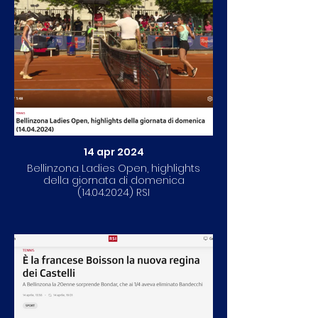
14 apr 2024
Bellinzona Ladies Open, highlights
della giornata di domenica
(14.04.2024) RSI