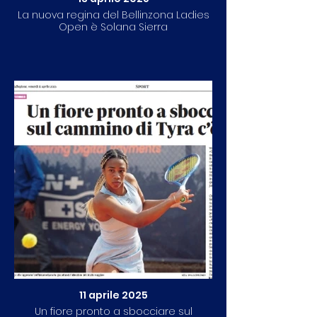
La nuova regina del Bellinzona Ladies
Open è Solana Sierra
11 aprile 2025
Un fiore pronto a sbocciare sul