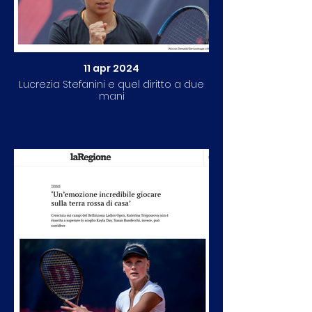
11 apr 2024
Lucrezia Stefanini e quel diritto a due
mani