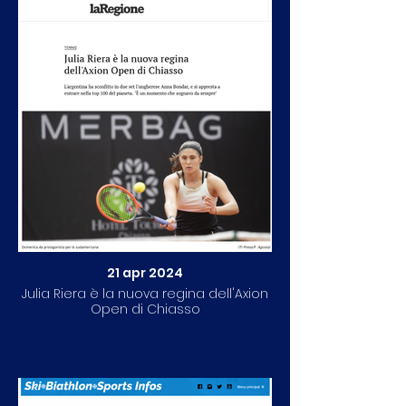
21 apr 2024
Julia Riera è la nuova regina dell'Axion
Open di Chiasso