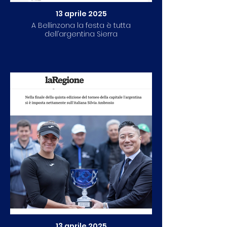
13 aprile 2025
A Bellinzona la festa è tutta
dell’argentina Sierra
13 aprile 2025