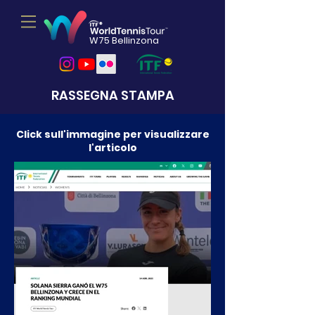
W75 Bellinzona
RASSEGNA STAMPA
Click sull'immagine per visualizzare
l'articolo