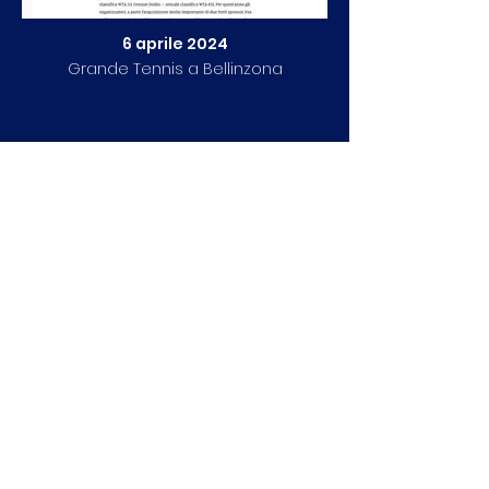
6 aprile 2024
Grande Tennis a Bellinzona