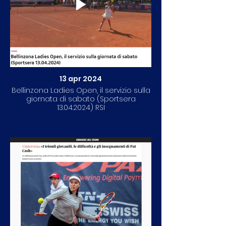
13 apr 2024
Bellinzona Ladies Open, il servizio sulla
giornata di sabato (Sportsera
13.04.2024) RSI